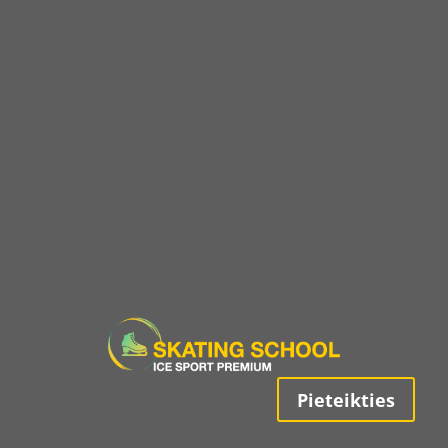
Pieteikties